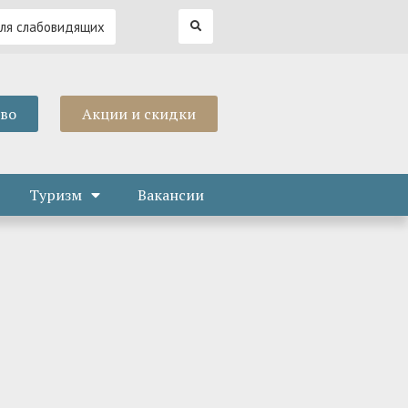
для слабовидящих
тво
Акции и скидки
Туризм
Вакансии