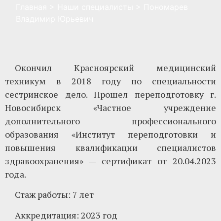
Главная
>
Наши специалисты
>
Пономарев
Владимир Юрьевич
Окончил Красноярский медицинский
техникум в 2018 году по специальности
сестринское дело. Прошел переподготовку г.
Новосибирск «Частное учреждение
дополнительного профессионального
образования «Институт переподготовки и
повышения квалификации специалистов
здравоохранения» — сертификат от 20.04.2023
года.
Стаж работы: 7 лет
Аккредитация: 2023 год