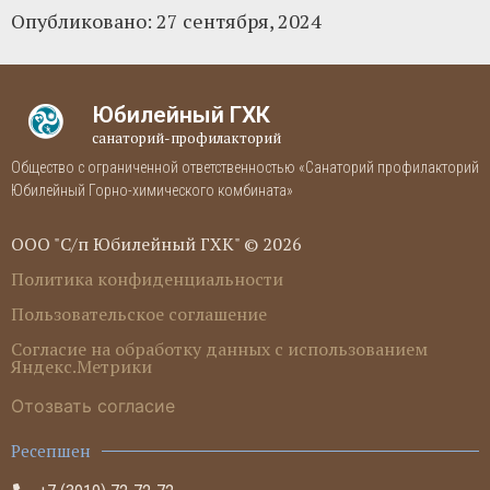
Опубликовано:
27 сентября, 2024
Юбилейный ГХК
санаторий-профилакторий
Общество с ограниченной ответственностью «Санаторий профилакторий
Юбилейный Горно-химического комбината»
ООО "С/п Юбилейный ГХК" © 2026
Политика конфиденциальности
Пользовательское соглашение
Согласие на обработку данных с использованием
Яндекс.Метрики
Отозвать согласие
Ресепшен