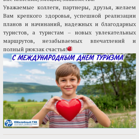
Уважаемые коллеги, партнеры, друзья, желаем
Вам крепкого здоровья, успешной реализации
планов и начинаний, надежных и благодарных
туристов, а туристам – новых увлекательных
маршрутов, незабываемых впечатлений и
полный рюкзак счастья!