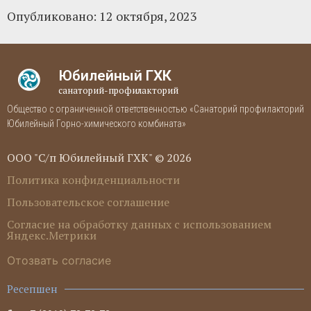
Опубликовано:
12 октября, 2023
Юбилейный ГХК
санаторий-профилакторий
Общество с ограниченной ответственностью «Санаторий профилакторий
Юбилейный Горно-химического комбината»
ООО "С/п Юбилейный ГХК" © 2026
Политика конфиденциальности
Пользовательское соглашение
Согласие на обработку данных с использованием
Яндекс.Метрики
Отозвать согласие
Ресепшен