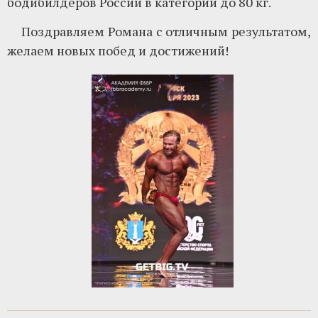
бодибилдеров России в категории до 80 кг.
Поздравляем Романа с отличным результатом,
желаем новых побед и достижений!