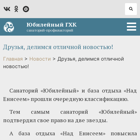
Юбилейный ГХК
санаторий-профилакторий
Друзья, делимся отличной новостью!
Главная
>
Новости
>
Друзья, делимся отличной
новостью!
Санаторий «Юбилейный» и база отдыха «Над
Енисеем» прошли очередную классификацию.
Тем самым санаторий «Юбилейный»
подтвердил свое право на две звезды.
А база отдыха «Над Енисеем» повысила