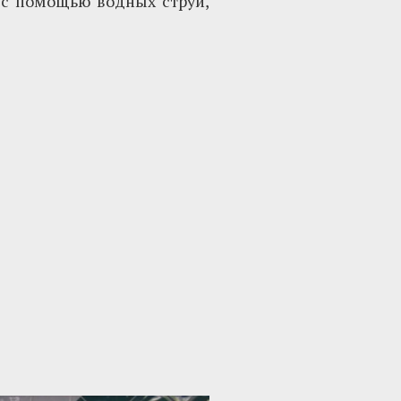
 с помощью водных струй,