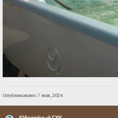
Опубликовано:
7 мая, 2024
Юбилейный ГХК