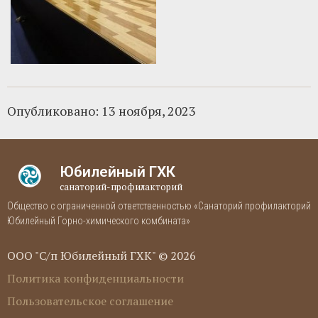
Опубликовано:
13 ноября, 2023
Юбилейный ГХК
санаторий-профилакторий
Общество с ограниченной ответственностью «Санаторий профилакторий
Юбилейный Горно-химического комбината»
ООО "С/п Юбилейный ГХК" © 2026
Политика конфиденциальности
Пользовательское соглашение