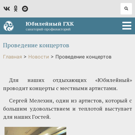
Юбилейный ГХК
санаторий-профилакторий
Проведение концертов
Главная
>
Новости
>
Проведение концертов
Для наших отдыхающих «Юбилейный»
проводит концерты с местными артистами.
Сергей Мелехин, один из артистов, который с
большим удовольствием и теплотой выступает
для наших Гостей.