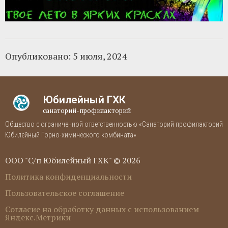
Опубликовано:
5 июля, 2024
Юбилейный ГХК
санаторий-профилакторий
Общество с ограниченной ответственностью «Санаторий профилакторий
Юбилейный Горно-химического комбината»
ООО "С/п Юбилейный ГХК" © 2026
Политика конфиденциальности
Пользовательское соглашение
Согласие на обработку данных с использованием
Яндекс.Метрики