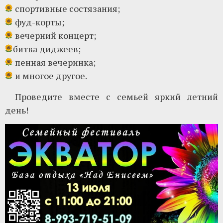
спортивные состязания;
фуд-корты;
вечерний концерт;
битва диджеев;
пенная вечеринка;
и многое другое.
Проведите вместе с семьей яркий летний
день!