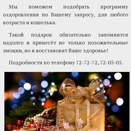
Мы поможем подобрать программу
оздоровления по Вашему запросу, для любого
возраста и кошелька.
Такой подарок обязательно запомнится
надолго и принесёт не только положительные
эмоции, но и восстановит Ваше здоровье!
Подробности по телефону 72-72-72, 72-05-05.