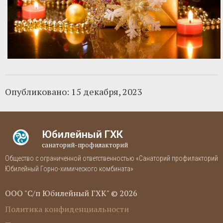
Опубликовано:
15 декабря, 2023
Юбилейный ГХК
санаторий-профилакторий
Общество с ограниченной ответственностью «Санаторий профилакторий
Юбилейный Горно-химического комбината»
ООО "С/п Юбилейный ГХК" © 2026
Политика конфиденциальности