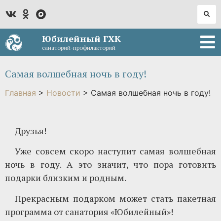
Юбилейный ГХК
санаторий-профилакторий
Самая волшебная ночь в году!
Главная
>
Новости
>
Самая волшебная ночь в году!
Друзья!
Уже совсем скоро наступит самая волшебная
ночь в году. А это значит, что пора готовить
подарки близким и родным.
Прекрасным подарком может стать пакетная
программа от санатория «Юбилейный»!