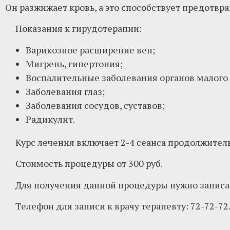
Он разжижает кровь, а это способствует предотвр
Показания к гирудотерапии:
Варикозное расширение вен;
Мигрень, гипертония;
Воспалительные заболевания органов малого 
Заболевания глаз;
Заболевания сосудов, суставов;
Радикулит.
Курс лечения включает 2-4 сеанса продолжител
Стоимость процедуры от 300 руб.
Для получения данной процедуры нужно записат
Телефон для записи к врачу терапевту: 72-72-72