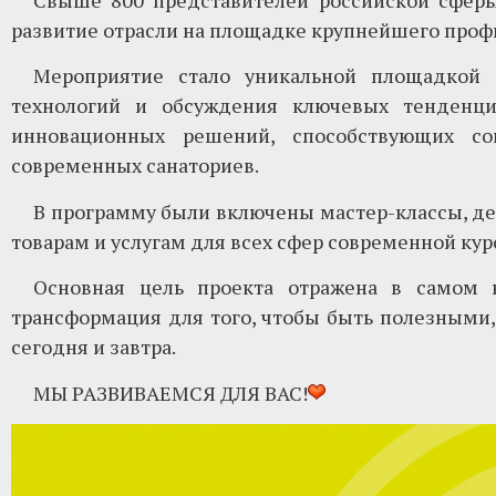
Свыше 800 представителей российской сферы
развитие отрасли на площадке крупнейшего проф
Мероприятие стало уникальной площадкой
технологий и обсуждения ключевых тенденци
инновационных решений, способствующих со
современных санаториев.
В программу были включены мастер-классы, де
товарам и услугам для всех сфер современной кур
Основная цель проекта отражена в самом 
трансформация для того, чтобы быть полезным
сегодня и завтра.
МЫ РАЗВИВАЕМСЯ ДЛЯ ВАС!