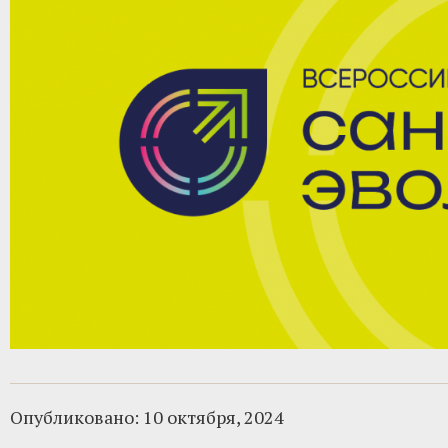
Опубликовано:
10 октября, 2024