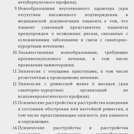
нетуберкулезного профиля).
Новообразования неуточненного характера (при
отсутствии письменного подтверждения в
медицинской документации пациента о том, что
пациент (законный представитель пациента)
предупрежден о возможных рисках, связанных с
осложнениями заболевания в связи с санаторно-
курортным лечением).
Злокачественные новообразования, требующие
противоопухолевого лечения, в том числе
проведения химиотерапии.
Эпилепсия с текущими приступами, в том числе
резистентная к проводимому лечению.
Эпилепсия с ремиссией менее 6 месяцев (для
санаторно-курортных организаций не
психоневрологического профиля).
Психические расстройства и расстройства поведения
в состоянии обострения или нестойкой ремиссии, в
том числе представляющие опасность для пациента
и окружающих.
Психические расстройства и расстройства
поведения, вызванные употреблением