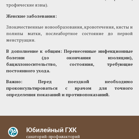
трофические язвы).
Женские заболевания:
Злокачественные новообразования, кровотечения, кисты и
полипы матки, послеабортное состояние до первой
менструации.
В дополнение к общим: Перенесенные инфекционные
болезни (до окончания изоляции),
бациллоносительство, состояния, требующие
постоянного ухода.
Важно: Перед поездкой необходимо
проконсультироваться с врачом для точного
определения показаний и противопоказаний.
Юбилейный ГХК
санаторий-профилакторий