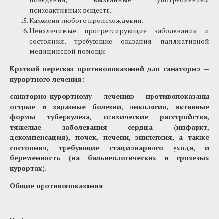
психоактивных веществ.
Кахексия любого происхождения.
Неизлечимые прогрессирующие заболевания и
состояния, требующие оказания паллиативной
медицинской помощи.
Краткий пересказ противопоказаний для санаторно —
курортного лечения:
санаторно-курортному лечению противопоказаны
острые и заразные болезни, онкология, активные
формы туберкулеза, психические расстройства,
тяжелые заболевания сердца (инфаркт,
декомпенсация), почек, печени, эпилепсия, а также
состояния, требующие стационарного ухода, и
беременность (на бальнеологических и грязевых
курортах).
Общие противопоказания