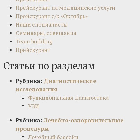
Прейскурант на медицинские услуги
Прейскурант с/к «Октябрь»
Наши специалисты
Семинары, совещания
Team building
Прейскурант
Статьи по разделам
Рубрика:
Диагностические
исследования
Функциональная диагностика
УЗИ
Рубрика:
Лечебно-оздоровительные
процедуры
Лечебный бассейн