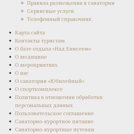
Правила размещения в санатории
Сервисные услуги
Телефонный справочник
Карта сайта
Контакты туристам
О базе отдыха «Над Енисеем»
О медицине
О мероприятиях
О нас
О санатории «Юбилейный»
О спорткомплексе
Политика в отношении обработки
персональных данных
Пользовательское соглашение
Санаторно-курортное питание
Санаторно-курортные путевки