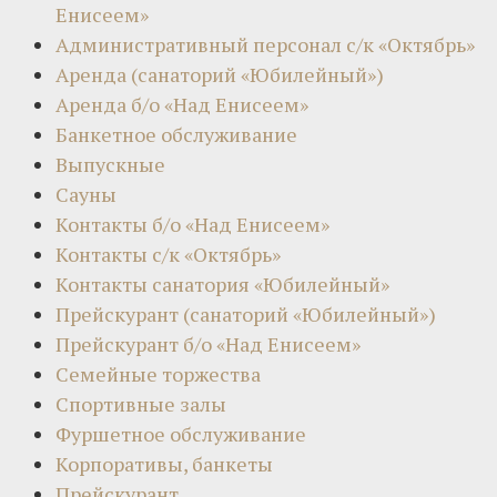
Енисеем»
Административный персонал с/к «Октябрь»
Аренда (санаторий «Юбилейный»)
Аренда б/о «Над Енисеем»
Банкетное обслуживание
Выпускные
Сауны
Контакты б/о «Над Енисеем»
Контакты с/к «Октябрь»
Контакты санатория «Юбилейный»
Прейскурант (санаторий «Юбилейный»)
Прейскурант б/о «Над Енисеем»
Семейные торжества
Спортивные залы
Фуршетное обслуживание
Корпоративы, банкеты
Прейскурант