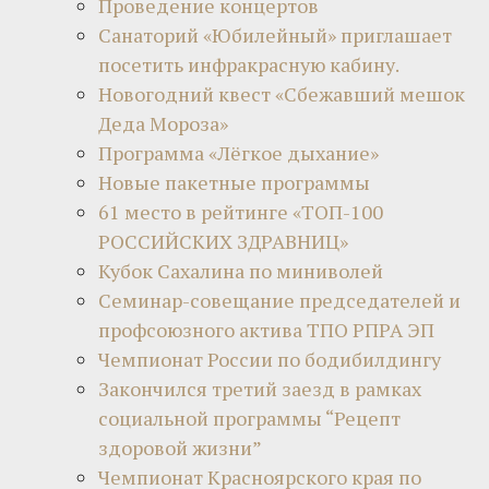
Проведение концертов
Санаторий «Юбилейный» приглашает
посетить инфракрасную кабину.
Новогодний квест «Сбежавший мешок
Деда Мороза»
Программа «Лёгкое дыхание»
Новые пакетные программы
61 место в рейтинге «ТОП-100
РОССИЙСКИХ ЗДРАВНИЦ»
Кубок Сахалина по миниволей
Семинар-совещание председателей и
профсоюзного актива ТПО РПРА ЭП
Чемпионат России по бодибилдингу
Закончился третий заезд в рамках
социальной программы “Рецепт
здоровой жизни”
Чемпионат Красноярского края по