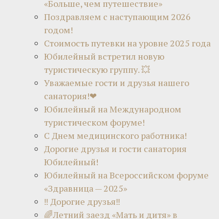
«Больше, чем путешествие»
Поздравляем с наступающим 2026
годом!
Стоимость путевки на уровне 2025 года
Юбилейный встретил новую
туристическую группу. 💥
Уважаемые гости и друзья нашего
санатория!❤
Юбилейный на Международном
туристическом форуме!
С Днем медицинского работника!
Дорогие друзья и гости санатория
Юбилейный!
Юбилейный на Всероссийском форуме
«Здравница — 2025»
‼ Дорогие друзья‼
🌈Летний заезд «Мать и дитя» в