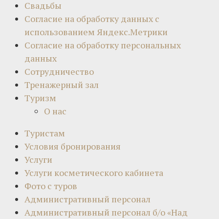
Свадьбы
Согласие на обработку данных с
использованием Яндекс.Метрики
Согласие на обработку персональных
данных
Сотрудничество
Тренажерный зал
Туризм
О нас
Туристам
Условия бронирования
Услуги
Услуги косметического кабинета
Фото с туров
Административный персонал
Административный персонал б/о «Над