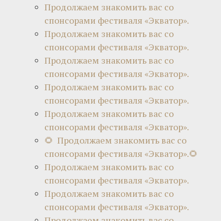
Продолжаем знакомить вас со
спонсорами фестиваля «Экватор».
Продолжаем знакомить вас со
спонсорами фестиваля «Экватор».
Продолжаем знакомить вас со
спонсорами фестиваля «Экватор».
Продолжаем знакомить вас со
спонсорами фестиваля «Экватор».
Продолжаем знакомить вас со
спонсорами фестиваля «Экватор».
🌻 Продолжаем знакомить вас со
спонсорами фестиваля «Экватор».🌻
Продолжаем знакомить вас со
спонсорами фестиваля «Экватор».
Продолжаем знакомить вас со
спонсорами фестиваля «Экватор».
Продолжаем знакомить вас со