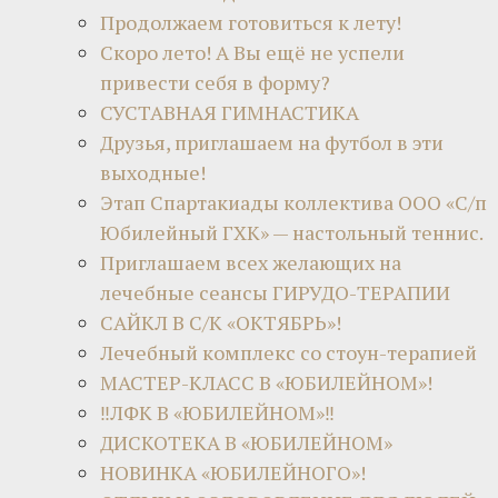
Продолжаем готовиться к лету!
Скоро лето! А Вы ещё не успели
привести себя в форму?
СУСТАВНАЯ ГИМНАСТИКА
Друзья, приглашаем на футбол в эти
выходные!
Этап Спартакиады коллектива ООО «С/п
Юбилейный ГХК» — настольный теннис.
Приглашаем всех желающих на
лечебные сеансы ГИРУДО-ТЕРАПИИ
САЙКЛ В С/К «ОКТЯБРЬ»!
Лечебный комплекс со стоун-терапией
МАСТЕР-КЛАСС В «ЮБИЛЕЙНОМ»!
‼ЛФК В «ЮБИЛЕЙНОМ»‼
ДИСКОТЕКА В «ЮБИЛЕЙНОМ»
НОВИНКА «ЮБИЛЕЙНОГО»!