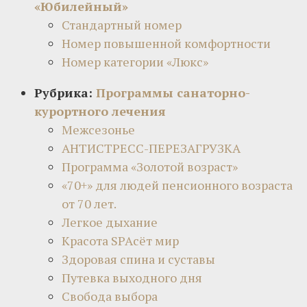
«Юбилейный»
Стандартный номер
Номер повышенной комфортности
Номер категории «Люкс»
Рубрика:
Программы санаторно-
курортного лечения
Межсезонье
АНТИСТРЕСС-ПЕРЕЗАГРУЗКА
Программа «Золотой возраст»
«70+» для людей пенсионного возраста
от 70 лет.
Легкое дыхание
Красота SPAсёт мир
Здоровая спина и суставы
Путевка выходного дня
Свобода выбора