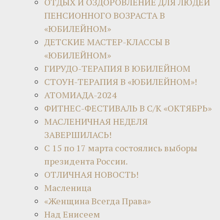
ОТДЫХ И ОЗДОРОВЛЕНИЕ ДЛЯ ЛЮДЕЙ
ПЕНСИОННОГО ВОЗРАСТА В
«ЮБИЛЕЙНОМ»
ДЕТСКИЕ МАСТЕР-КЛАССЫ В
«ЮБИЛЕЙНОМ»
ГИРУДО-ТЕРАПИЯ В ЮБИЛЕЙНОМ
СТОУН-ТЕРАПИЯ В «ЮБИЛЕЙНОМ»!
АТОМИАДА-2024
ФИТНЕС-ФЕСТИВАЛЬ В С/К «ОКТЯБРЬ»
МАСЛЕНИЧНАЯ НЕДЕЛЯ
ЗАВЕРШИЛАСЬ!
С 15 по 17 марта состоялись выборы
президента России.
ОТЛИЧНАЯ НОВОСТЬ!
Масленица
«Женщина Всегда Права»
Над Енисеем