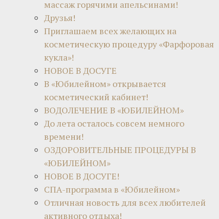
массаж горячими апельсинами!
Друзья!
Приглашаем всех желающих на
косметическую процедуру «Фарфоровая
кукла»!
НОВОЕ В ДОСУГЕ
В «Юбилейном» открывается
косметический кабинет!
ВОДОЛЕЧЕНИЕ В «ЮБИЛЕЙНОМ»
До лета осталось совсем немного
времени!
ОЗДОРОВИТЕЛЬНЫЕ ПРОЦЕДУРЫ В
«ЮБИЛЕЙНОМ»
НОВОЕ В ДОСУГЕ!
СПА-программа в «Юбилейном»
Отличная новость для всех любителей
активного отдыха!