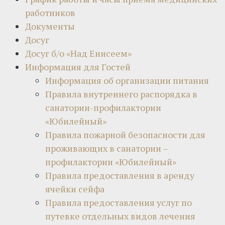
работников
Документы
Досуг
Досуг б/о «Над Енисеем»
Информация для Гостей
Информация об организации питания
Правила внутреннего распорядка в
санатории-профилактории
«Юбилейный»
Правила пожарной безопасности для
проживающих в санатории –
профилактории «Юбилейный»
Правила предоставления в аренду
ячейки сейфа
Правила предоставления услуг по
путевке отдельных видов лечения