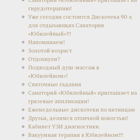
гирудотерапию!
Уже сегодня состоится Дискотека 90-х
для отдыхающих Санатория
«Юбилейный»!!!
Напоминаем!
Золотой возраст
Отдохнули?
Подводный душ-массаж в
«Юбилейном»!
Святочные гадания
Санаторий «Юбилейный» приглашает на
грязевые аппликации!
Еженедельные дискотеки по пятницам
Друзья, делимся отличной новостью!
Кабинет УЗИ диагностики.
Вакуумная терапия в Юбилейном!!!