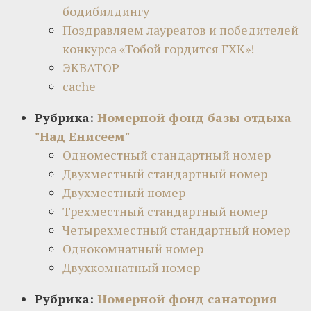
бодибилдингу
Поздравляем лауреатов и победителей
конкурса «Тобой гордится ГХК»!
ЭКВАТОР
cache
Рубрика:
Номерной фонд базы отдыха
"Над Енисеем"
Одноместный стандартный номер
Двухместный стандартный номер
Двухместный номер
Трехместный стандартный номер
Четырехместный стандартный номер
Однокомнатный номер
Двухкомнатный номер
Рубрика:
Номерной фонд санатория