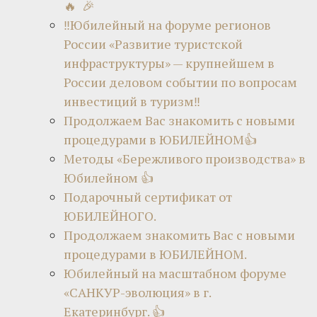
🔥 🎉
‼Юбилейный на форуме регионов
России «Развитие туристской
инфраструктуры» — крупнейшем в
России деловом событии по вопросам
инвестиций в туризм‼
Продолжаем Вас знакомить с новыми
процедурами в ЮБИЛЕЙНОМ👍
Методы «Бережливого производства» в
Юбилейном 👍
Подарочный сертификат от
ЮБИЛЕЙНОГО.
Продолжаем знакомить Вас с новыми
процедурами в ЮБИЛЕЙНОМ.
Юбилейный на масштабном форуме
«САНКУР-эволюция» в г.
Екатеринбург. 👍