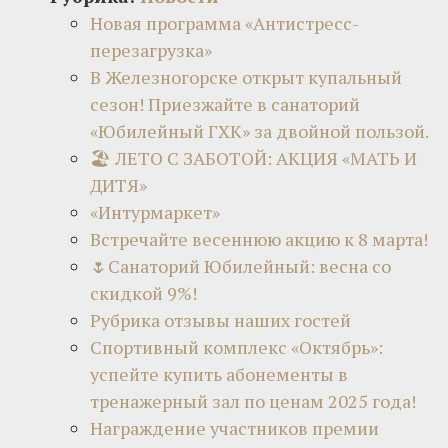
Новая программа «Антистресс-
перезагрузка»
В Железногорске открыт купальный
сезон! Приезжайте в санаторий
«Юбилейный ГХК» за двойной пользой.
🏖 ЛЕТО С ЗАБОТОЙ: АКЦИЯ «МАТЬ И
ДИТЯ»
«Интурмаркет»
Встречайте весеннюю акцию к 8 марта!
🌷Санаторий Юбилейный: весна со
скидкой 9%!
Рубрика отзывы наших гостей
Спортивный комплекс «Октябрь»:
успейте купить абонементы в
тренажерный зал по ценам 2025 года!
Награждение участников премии