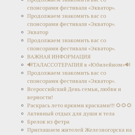
спонсорами фестиваля «Экватор».
Продолжаем знакомить вас со
спонсорами фестиваля «Экватор».
Экватор
Продолжаем знакомить вас со
спонсорами фестиваля «Экватор».
ВАЖНАЯ ИНФОРМАЦИЯ
🔊ТАЛАССОТЕРАПИЯ в «Юбилейном»🔊
Продолжаем знакомить вас со
спонсорами фестиваля «Экватор».
Всероссийский День семьи, любви и
верности!
Раскрась лето яркими красками!!! 🌻🌻🌻
Активный отдых для души и тела
Брелок из фетра
Приглашаем жителей Железногорска на